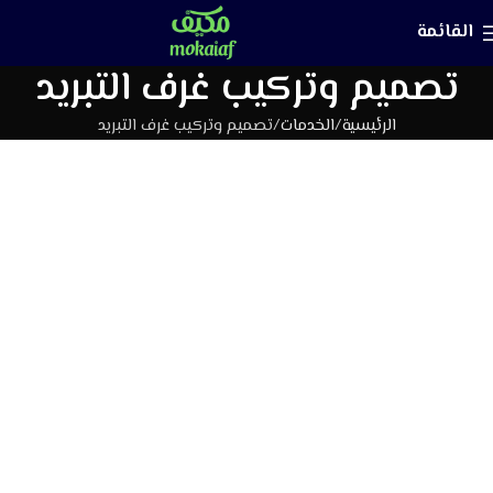
القائمة
تصميم وتركيب غرف التبريد
الرئيسية
الخدمات
تصميم وتركيب غرف التبريد