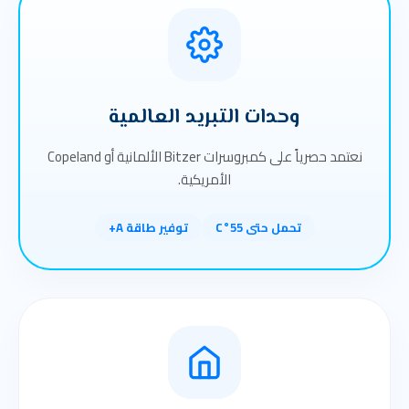
وحدات التبريد العالمية
نعتمد حصرياً على كمبروسرات Bitzer الألمانية أو Copeland
الأمريكية.
تحمل حتى 55°C
توفير طاقة A+