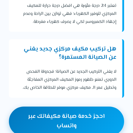
تعتبر 24 درجة مئوية هي افضل درجة حرارة للمكيف
المركزي لتوفير الكهرباء؛ فهي توازن بين الراحة وعدم
إجهاد الكمبروسر لكي لا يصرف كهرباء مفرطة.
هل تركيب مكيف مركزي جديد يغني
عن الصيانة المستمرة؟
لا يغني التركيب الجديد عن الصيانة؛ فجدولة الفحص
الدوري تمنع ظهور رموز المكيف المركزي المفاجئة
وتطيل عمر الـ مكيف مركزي موفر للطاقة الخاص بك.
احجز خدمة صيانة مكيفاتك عبر
واتساب