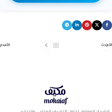
الأحدث
الأقدم
الشريك الموثوق لحلول التكييف الصناعي والتجاري