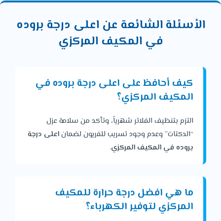
الأسئلة الشائعة عن اعلى درجة بروده
في المكيف المركزي
كيف أحافظ على اعلى درجة بروده في
المكيف المركزي؟
التزم بتنظيف الفلاتر شهرياً، وتأكد من سلامة عزل
“الدكتات” وعدم وجود تسريب للفريون لضمان
اعلى درجة
بروده في المكيف المركزي
.
ما هي افضل درجة حرارة للمكيف
المركزي لتوفير الكهرباء؟