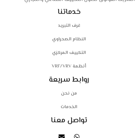
خدماتنا
غرف التبريد
النظام الصحراوي
التكييف المركزي
أنظمة VRF/VRV
روابط سريعة
من نحن
الخدمات
تواصل معنا