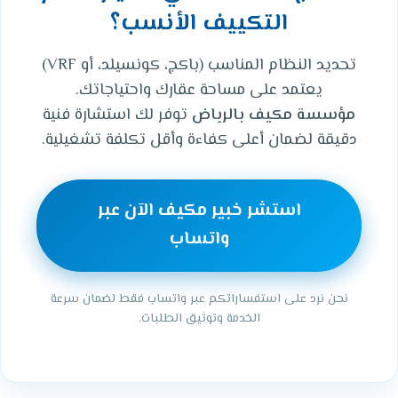
التكييف الأنسب؟
تحديد النظام المناسب (باكج، كونسيلد، أو VRF)
يعتمد على مساحة عقارك واحتياجاتك.
مؤسسة مكيف بالرياض
توفر لك استشارة فنية
دقيقة لضمان أعلى كفاءة وأقل تكلفة تشغيلية.
استشر خبير مكيف الآن عبر
واتساب
نحن نرد على استفساراتكم عبر واتساب فقط لضمان سرعة
الخدمة وتوثيق الطلبات.