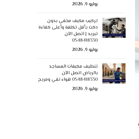
يوليو 9, 2026
تركيب مكيف مخفي بدون
دكت بأقل تكلفة وأعلى كفاءة
تبريد | اتصل الآن
0548418330
يوليو 9, 2026
تنظيف مكيفات المساجد
بالرياض اتصل الآن
0548418330 هواء نقي ومريح
يوليو 9, 2026