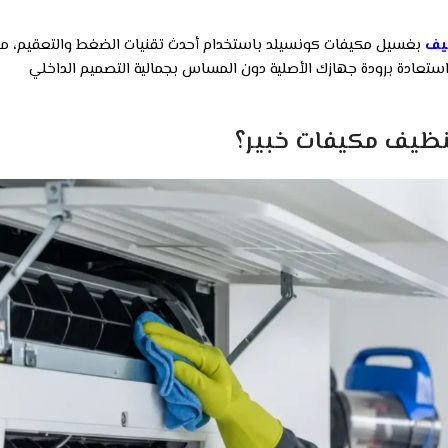
يف
بغسيل مكيفات كونسيلد باستخدام أحدث تقنيات الضغط والتعقيم، م
تعادة برودة جهازك الأصلية دون المساس بجمالية التصميم الداخلي
نظيف مكيفات خبير؟