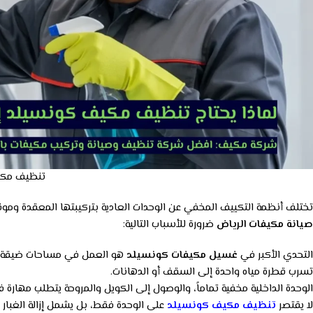
تنظيف مكي
تختلف أنظمة التكييف المخفي عن الوحدات العادية بتركيبتها المعقدة 
صيانة مكيفات الرياض
ضرورة للأسباب التالية:
التحدي الأكبر في
غسيل مكيفات كونسيلد
هو العمل في مساحات ضيقة؛ 
تسرب قطرة مياه واحدة إلى السقف أو الدهانات.
الوحدة الداخلية مخفية تماماً، والوصول إلى الكويل والمروحة يتطلب مهارة
لا يقتصر
تنظيف مكيف كونسيلد
على الوحدة فقط، بل يشمل إزالة الغبار المتراكم خلف الفتحات les