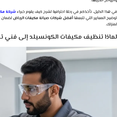
والروائح الكريهة.
في هذا الدليل، نأخذكم في رحلة احترافية لشرح كيف يقوم خبراء
شركة مك
توضيح المعايير التي تتبعها
أفضل شركات صيانة مكيفات الرياض
لضمان اس
لمنزلك.
لماذا تنظيف مكيفات الكونسيلد إلى فني ت