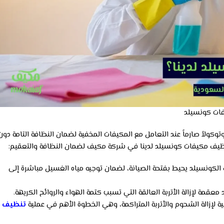
ات كونسيلد
لاً صارماً عند التعامل مع المكيفات المخفية لضمان النظافة التامة دون
 تنظيف مكيفات كونسيلد لدينا في شركة مكيف لضمان النظافة والتعقيم:
لكونسيلد يحيط بفتحة الصيانة، لضمان توجيه مياه الغسيل مباشرة إلى
لإزالة الشحوم والأتربة المتراكمة، وهي الخطوة الأهم في عملية
تنظيف