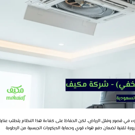
هدوء في قصور وفلل الرياض، لكن الحفاظ على كفاءة هذا النظام يتطلب عناية
ورة تقنية لضمان دفع هواء قوي وحماية الديكورات الجبسية من الرطوبة