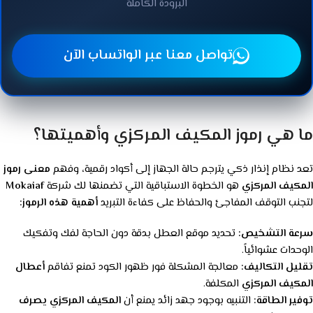
ما هي رموز المكيف المركزي وأهميتها؟
تعد نظام إنذار ذكي يترجم حالة الجهاز إلى أكواد رقمية، وفهم
معنى رموز
المكيف المركزي
هو الخطوة الاستباقية التي تضمنها لك شركة
Mokaiaf
لتجنب التوقف المفاجئ والحفاظ على كفاءة التبريد
أهمية هذه الرموز:
سرعة التشخيص:
تحديد موقع العطل بدقة دون الحاجة لفك وتفكيك
الوحدات عشوائياً.
تقليل التكاليف:
معالجة المشكلة فور ظهور الكود تمنع تفاقم
أعطال
المكيف المركزي
المكلفة.
توفير الطاقة:
التنبيه بوجود جهد زائد يمنع أن
المكيف المركزي يصرف