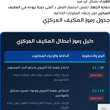
كهرباء
بشكل غير مبرر.
حماية الجهاز:
تضمن استمرار العمل بـ
أعلى درجة بروده في المكيف
المركزي
دون إجهاد المكونات الداخلية.
جدول رموز المكيف المركزي