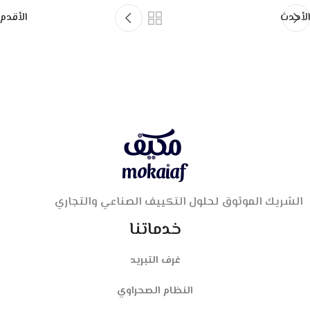
الأحدث
الأقدم
الشريك الموثوق لحلول التكييف الصناعي والتجاري
خدماتنا
غرف التبريد
النظام الصحراوي