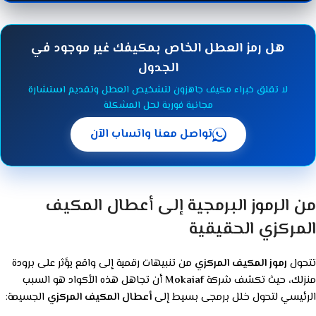
من الرموز البرمجية إلى أعطال المكيف
المركزي الحقيقية
تتحول
رموز المكيف المركزي
من تنبيهات رقمية إلى واقع يؤثر على برودة
منزلك، حيث تكشف شركة
Mokaiaf
أن تجاهل هذه الأكواد هو السبب
الرئيسي لتحول خلل برمجى بسيط إلى
أعطال المكيف المركزي
الجسيمة: