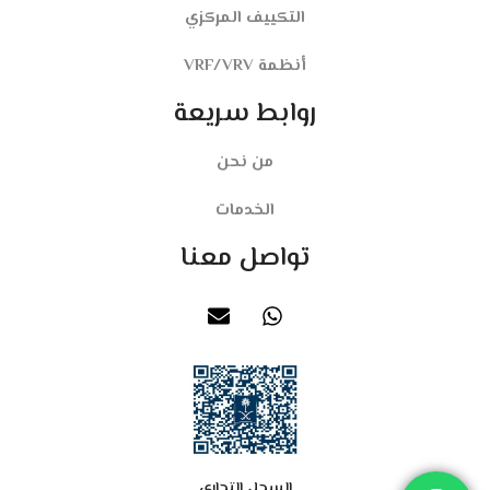
التكييف المركزي
أنظمة VRF/VRV
روابط سريعة
من نحن
الخدمات
تواصل معنا
السجل التجاري